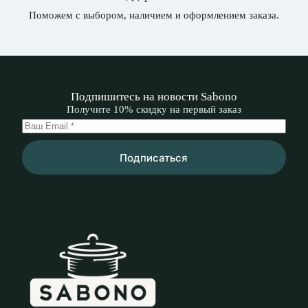
Поможем с выбором, наличием и оформлением заказа.
Подпишитесь на новости Sabono
Получите 10% скидку на первый заказ
Подписаться