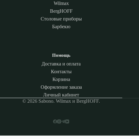
Wilmax
BergHOFF
Столовые приборы
Барбекю
Помощь
Доставка и оплата
Контакты
Корзина
Оформление заказа
Личный кабинет
© 2026 Sabono. Wilmax и BergHOFF.