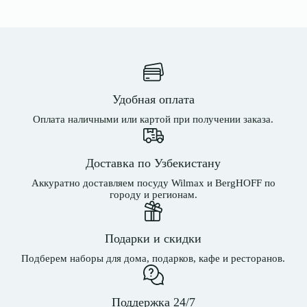
Удобная оплата
Оплата наличными или картой при получении заказа.
Доставка по Узбекистану
Аккуратно доставляем посуду Wilmax и BergHOFF по
городу и регионам.
Подарки и скидки
Подберем наборы для дома, подарков, кафе и ресторанов.
Поддержка 24/7