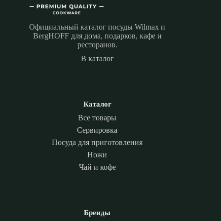
Официальный каталог посуды Wilmax и
BergHOFF для дома, подарков, кафе и
ресторанов.
В каталог
Каталог
Все товары
Сервировка
Посуда для приготовления
Ножи
Чай и кофе
Бренды