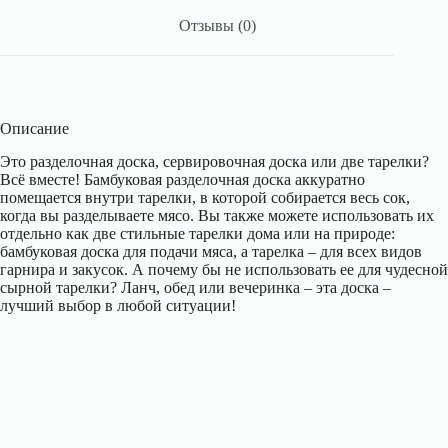
Отзывы (0)
Описание
Это разделочная доска, сервировочная доска или две тарелки?
Всё вместе! Бамбуковая разделочная доска аккуратно
помещается внутри тарелки, в которой собирается весь сок,
когда вы разделываете мясо. Вы также можете использовать их
отдельно как две стильные тарелки дома или на природе:
бамбуковая доска для подачи мяса, а тарелка – для всех видов
гарнира и закусок. А почему бы не использовать ее для чудесной
сырной тарелки? Ланч, обед или вечеринка – эта доска –
лучший выбор в любой ситуации!