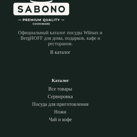
Официальный каталог посуды Wilmax и
BergHOFF для дома, подарков, кафе и
ресторанов.
В каталог
Каталог
Все товары
Сервировка
Посуда для приготовления
Ножи
Чай и кофе