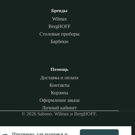
Бренды
Wilmax
BergHOFF
Столовые приборы
Барбекю
Помощь
Доставка и оплата
Контакты
Корзина
Оформление заказа
Личный кабинет
© 2026 Sabono. Wilmax и BergHOFF.
Противень для выпечки маленький Gem