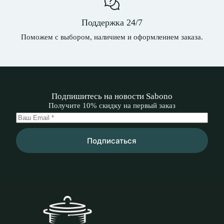
Поддержка 24/7
Поможем с выбором, наличием и оформлением заказа.
Подпишитесь на новости Sabono
Получите 10% скидку на первый заказ
Подписаться