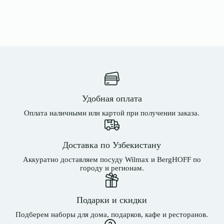
Удобная оплата
Оплата наличными или картой при получении заказа.
Доставка по Узбекистану
Аккуратно доставляем посуду Wilmax и BergHOFF по
городу и регионам.
Подарки и скидки
Подберем наборы для дома, подарков, кафе и ресторанов.