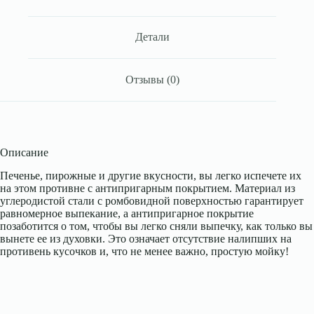
Детали
Отзывы (0)
Описание
Печенье, пирожные и другие вкусности, вы легко испечете их
на этом противне с антипригарным покрытием. Материал из
углеродистой стали с ромбовидной поверхностью гарантирует
равномерное выпекание, а антипригарное покрытие
позаботится о том, чтобы вы легко сняли выпечку, как только вы
вынете ее из духовки. Это означает отсутствие налипших на
противень кусочков и, что не менее важно, простую мойку!